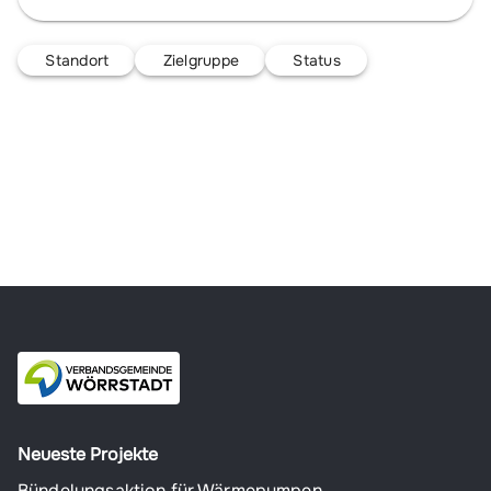
Standort
Zielgruppe
Status
Neueste Projekte
Bündelungsaktion für Wärmepumpen