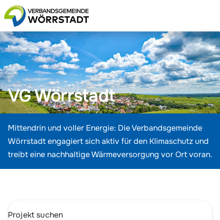
VG Wörrstadt
Mittendrin und voller Energie: Die Verbandsgemeinde
Wörrstadt engagiert sich aktiv für den Klimaschutz und
treibt eine nachhaltige Wärmeversorgung vor Ort voran.